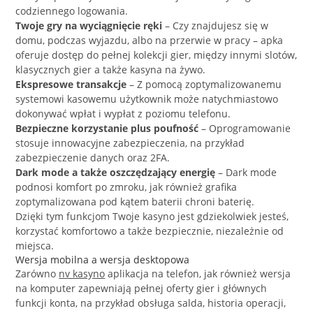
codziennego logowania.
Twoje gry na wyciągnięcie ręki
– Czy znajdujesz się w
domu, podczas wyjazdu, albo na przerwie w pracy – apka
oferuje dostęp do pełnej kolekcji gier, między innymi slotów,
klasycznych gier a także kasyna na żywo.
Ekspresowe transakcje
– Z pomocą zoptymalizowanemu
systemowi kasowemu użytkownik może natychmiastowo
dokonywać wpłat i wypłat z poziomu telefonu.
Bezpieczne korzystanie plus poufność
– Oprogramowanie
stosuje innowacyjne zabezpieczenia, na przykład
zabezpieczenie danych oraz 2FA.
Dark mode a także oszczędzający energię
– Dark mode
podnosi komfort po zmroku, jak również grafika
zoptymalizowana pod kątem baterii chroni baterię.
Dzięki tym funkcjom Twoje kasyno jest gdziekolwiek jesteś,
korzystać komfortowo a także bezpiecznie, niezależnie od
miejsca.
Wersja mobilna a wersja desktopowa
Zarówno
nv kasyno
aplikacja na telefon, jak również wersja
na komputer zapewniają pełnej oferty gier i głównych
funkcji konta, na przykład obsługa salda, historia operacji,