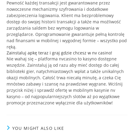
Pewność każdej transakcji jest gwarantowane przez
nowoczesne mechanizmy szyfrowania i dodatkowe
zabezpieczenia logowania. Klient ma bezproblemowy
dostęp do swojej historii transakcji a także ma możliwość
zarządzania saldem bez wymogu logowania w
przeglądarce. Oprogramowanie gwarantuje pełną kontrolę
nad finansami w mobilnej i wygodnej formie – wszystko pod
ręką.
Zainstaluj apkę teraz i graj gdzie chcesz w nv casino!
Nie wahaj się – platforma nvcasino to kasyno dostępne
wszędzie. Zainstaluj ją od razu aby mieć dostęp do całej
biblioteki gier, natychmiastowych wpłat a także unikalnych
okazji mobilnych. Całość trwa niecałą minutę, a czeka Cię
mnóstwo zabawy i szansę na prawdziwe wygrane. Wciśnij
przycisk niżej i sprawdź ofertę w mobilnym kasynie nv
kasyno – od najpopularniejszych slotów aż po wyjątkowe
promocje przeznaczone wyłącznie dla użytkowników!
YOU MIGHT ALSO LIKE