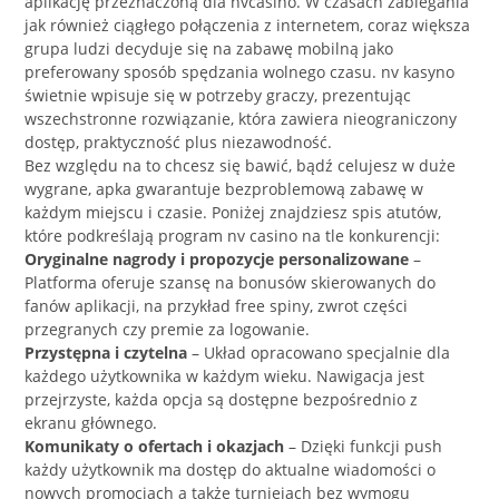
aplikację przeznaczoną dla nvcasino. W czasach zabiegania
jak również ciągłego połączenia z internetem, coraz większa
grupa ludzi decyduje się na zabawę mobilną jako
preferowany sposób spędzania wolnego czasu. nv kasyno
świetnie wpisuje się w potrzeby graczy, prezentując
wszechstronne rozwiązanie, która zawiera nieograniczony
dostęp, praktyczność plus niezawodność.
Bez względu na to chcesz się bawić, bądź celujesz w duże
wygrane, apka gwarantuje bezproblemową zabawę w
każdym miejscu i czasie. Poniżej znajdziesz spis atutów,
które podkreślają program nv casino na tle konkurencji:
Oryginalne nagrody i propozycje personalizowane
–
Platforma oferuje szansę na bonusów skierowanych do
fanów aplikacji, na przykład free spiny, zwrot części
przegranych czy premie za logowanie.
Przystępna i czytelna
– Układ opracowano specjalnie dla
każdego użytkownika w każdym wieku. Nawigacja jest
przejrzyste, każda opcja są dostępne bezpośrednio z
ekranu głównego.
Komunikaty o ofertach i okazjach
– Dzięki funkcji push
każdy użytkownik ma dostęp do aktualne wiadomości o
nowych promocjach a także turniejach bez wymogu