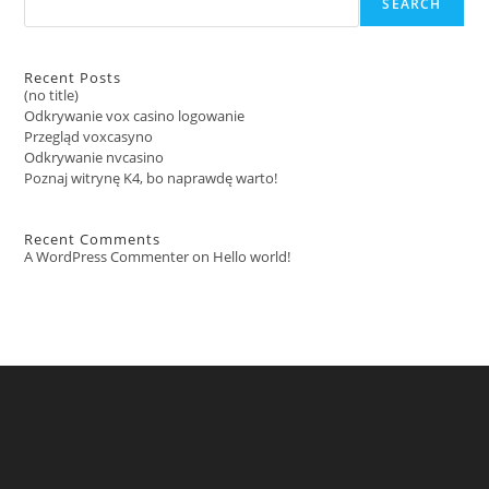
SEARCH
Recent Posts
(no title)
Odkrywanie vox casino logowanie
Przegląd voxcasyno
Odkrywanie nvcasino
Poznaj witrynę K4, bo naprawdę warto!
Recent Comments
A WordPress Commenter
on
Hello world!