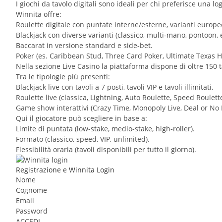
I giochi da tavolo digitali sono ideali per chi preferisce una l
Winnita offre:
Roulette digitale con puntate interne/esterne, varianti europe
Blackjack con diverse varianti (classico, multi‑mano, pontoon, e
Baccarat in versione standard e side‑bet.
Poker (es. Caribbean Stud, Three Card Poker, Ultimate Texas H
Nella sezione Live Casino la piattaforma dispone di oltre 150 
Tra le tipologie più presenti:
Blackjack live con tavoli a 7 posti, tavoli VIP e tavoli illimitati.
Roulette live (classica, Lightning, Auto Roulette, Speed Roulette
Game show interattivi (Crazy Time, Monopoly Live, Deal or No D
Qui il giocatore può scegliere in base a:
Limite di puntata (low‑stake, medio‑stake, high‑roller).
Formato (classico, speed, VIP, unlimited).
Flessibilità oraria (tavoli disponibili per tutto il giorno).
Registrazione e Winnita Login
Nome
Cognome
Email
Password
ACCEDI