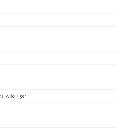
ns, Wild Tiger