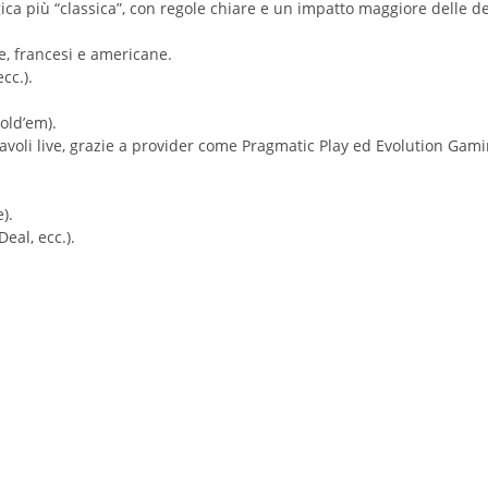
ogica più “classica”, con regole chiare e un impatto maggiore delle de
e, francesi e americane.
cc.).
old’em).
tavoli live, grazie a provider come Pragmatic Play ed Evolution Gami
).
eal, ecc.).