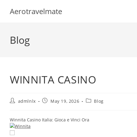
Skip
Aerotravelmate
to
content
Blog
WINNITA CASINO
Post
Post
Post
admlnlx
May 19, 2026
Blog
author:
published:
category:
Winnita Casino Italia: Gioca e Vinci Ora