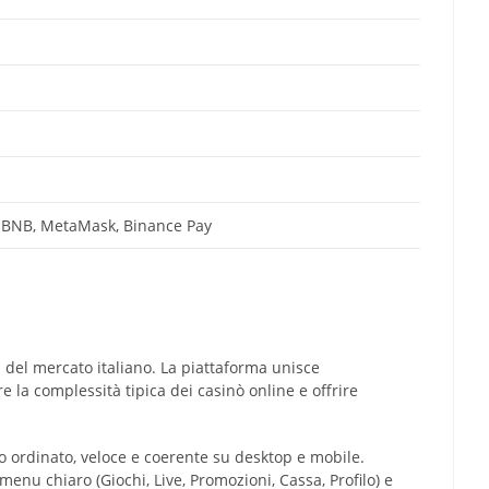
X, BNB, MetaMask, Binance Pay
 del mercato italiano. La piattaforma unisce
e la complessità tipica dei casinò online e offrire
do ordinato, veloce e coerente su desktop e mobile.
menu chiaro (Giochi, Live, Promozioni, Cassa, Profilo) e