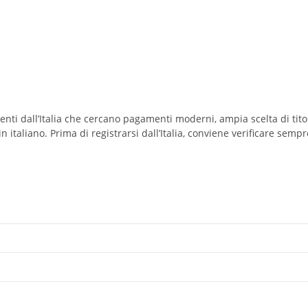
enti dall’Italia che cercano pagamenti moderni, ampia scelta di tito
 italiano. Prima di registrarsi dall’Italia, conviene verificare sempr