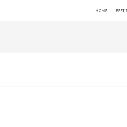
HOME
BEST 