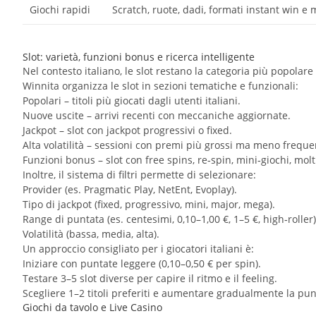
Giochi rapidi
Scratch, ruote, dadi, formati instant win e 
Slot: varietà, funzioni bonus e ricerca intelligente
Nel contesto italiano, le slot restano la categoria più popolar
Winnita organizza le slot in sezioni tematiche e funzionali:
Popolari – titoli più giocati dagli utenti italiani.
Nuove uscite – arrivi recenti con meccaniche aggiornate.
Jackpot – slot con jackpot progressivi o fixed.
Alta volatilità – sessioni con premi più grossi ma meno freque
Funzioni bonus – slot con free spins, re‑spin, mini‑giochi, molti
Inoltre, il sistema di filtri permette di selezionare:
Provider (es. Pragmatic Play, NetEnt, Evoplay).
Tipo di jackpot (fixed, progressivo, mini, major, mega).
Range di puntata (es. centesimi, 0,10–1,00 €, 1–5 €, high‑roller)
Volatilità (bassa, media, alta).
Un approccio consigliato per i giocatori italiani è:
Iniziare con puntate leggere (0,10–0,50 € per spin).
Testare 3–5 slot diverse per capire il ritmo e il feeling.
Scegliere 1–2 titoli preferiti e aumentare gradualmente la punt
Giochi da tavolo e Live Casino