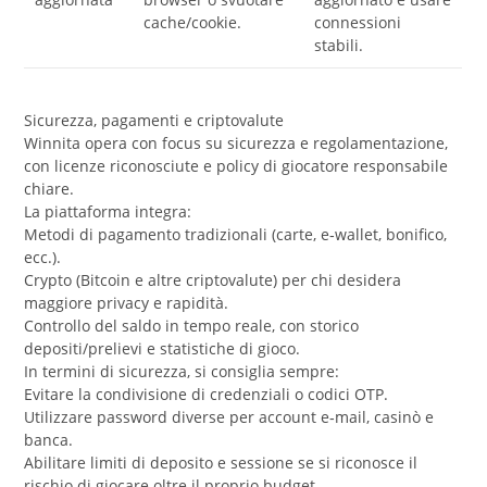
cache/cookie.
connessioni
stabili.
Sicurezza, pagamenti e criptovalute
Winnita opera con focus su sicurezza e regolamentazione,
con licenze riconosciute e policy di giocatore responsabile
chiare.
La piattaforma integra:
Metodi di pagamento tradizionali (carte, e‑wallet, bonifico,
ecc.).
Crypto (Bitcoin e altre criptovalute) per chi desidera
maggiore privacy e rapidità.
Controllo del saldo in tempo reale, con storico
depositi/prelievi e statistiche di gioco.
In termini di sicurezza, si consiglia sempre:
Evitare la condivisione di credenziali o codici OTP.
Utilizzare password diverse per account e‑mail, casinò e
banca.
Abilitare limiti di deposito e sessione se si riconosce il
rischio di giocare oltre il proprio budget.