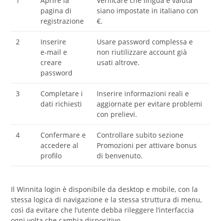
1
Aprire la
Verificare che lingua e valuta
pagina di
siano impostate in italiano con
registrazione
€.
2
Inserire
Usare password complessa e
e‑mail e
non riutilizzare account già
creare
usati altrove.
password
3
Completare i
Inserire informazioni reali e
dati richiesti
aggiornate per evitare problemi
con prelievi.
4
Confermare e
Controllare subito sezione
accedere al
Promozioni per attivare bonus
profilo
di benvenuto.
Il Winnita login è disponibile da desktop e mobile, con la
stessa logica di navigazione e la stessa struttura di menu,
così da evitare che l’utente debba rileggere l’interfaccia
ogni volta che cambia dispositivo.