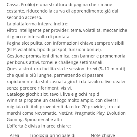
Cassa, Profilo) e una struttura di pagina che rimane
costante, riducendo la curva di apprendimento già dal
secondo accesso.
La piattaforma integra inoltre:
Filtro intelligente per provider, tema, volatilità, meccaniche
di gioco e intervallo di puntata.
Pagina slot pulita, con informazioni chiave sempre visibili
(RTP, volatilità, tipo di jackpot, funzioni bonus).
Gestione promozioni dinamica, con banner e promemoria
per bonus attivi, tornei e challenge settimanali.
Questa struttura facilita sia le sessioni brevi (5–10 minuti)
che quelle più lunghe, permettendo di passare
rapidamente da slot casual a giochi da tavolo o live dealer
senza perdere riferimenti visivi.
Catalogo giochi: slot, tavoli, live e giochi rapidi
Winnita propone un catalogo molto ampio, con diversi
migliaia di titoli provenienti da oltre 70 provider, tra cui
marchi come Novomatic, NetEnt, Pragmatic Play, Evolution
Gaming, Spinomenal e altri.
L’offerta è divisa in aree chiare:
Area
Tipologia principale di
Note chiave