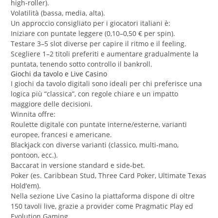
high‑roller).
Volatilità (bassa, media, alta).
Un approccio consigliato per i giocatori italiani è:
Iniziare con puntate leggere (0,10–0,50 € per spin).
Testare 3–5 slot diverse per capire il ritmo e il feeling.
Scegliere 1–2 titoli preferiti e aumentare gradualmente la
puntata, tenendo sotto controllo il bankroll.
Giochi da tavolo e Live Casino
I giochi da tavolo digitali sono ideali per chi preferisce una
logica più “classica”, con regole chiare e un impatto
maggiore delle decisioni.
Winnita offre:
Roulette digitale con puntate interne/esterne, varianti
europee, francesi e americane.
Blackjack con diverse varianti (classico, multi‑mano,
pontoon, ecc.).
Baccarat in versione standard e side‑bet.
Poker (es. Caribbean Stud, Three Card Poker, Ultimate Texas
Hold’em).
Nella sezione Live Casino la piattaforma dispone di oltre
150 tavoli live, grazie a provider come Pragmatic Play ed
Evolution Gaming.