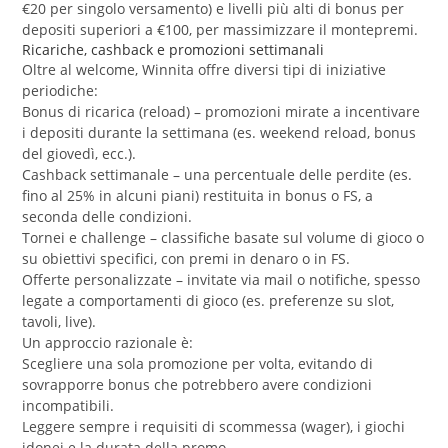
€20 per singolo versamento) e livelli più alti di bonus per
depositi superiori a €100, per massimizzare il montepremi.
Ricariche, cashback e promozioni settimanali
Oltre al welcome, Winnita offre diversi tipi di iniziative
periodiche:
Bonus di ricarica (reload) – promozioni mirate a incentivare
i depositi durante la settimana (es. weekend reload, bonus
del giovedì, ecc.).
Cashback settimanale – una percentuale delle perdite (es.
fino al 25% in alcuni piani) restituita in bonus o FS, a
seconda delle condizioni.
Tornei e challenge – classifiche basate sul volume di gioco o
su obiettivi specifici, con premi in denaro o in FS.
Offerte personalizzate – invitate via mail o notifiche, spesso
legate a comportamenti di gioco (es. preferenze su slot,
tavoli, live).
Un approccio razionale è:
Scegliere una sola promozione per volta, evitando di
sovrapporre bonus che potrebbero avere condizioni
incompatibili.
Leggere sempre i requisiti di scommessa (wager), i giochi
idonei e la durata della promo.