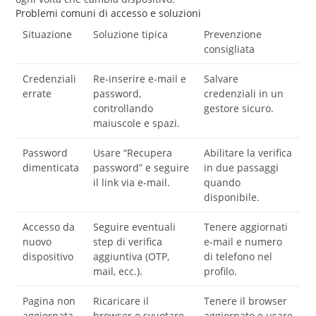
Problemi comuni di accesso e soluzioni
Situazione
Soluzione tipica
Prevenzione
consigliata
Credenziali
Re‑inserire e‑mail e
Salvare
errate
password,
credenziali in un
controllando
gestore sicuro.
maiuscole e spazi.
Password
Usare “Recupera
Abilitare la verifica
dimenticata
password” e seguire
in due passaggi
il link via e‑mail.
quando
disponibile.
Accesso da
Seguire eventuali
Tenere aggiornati
nuovo
step di verifica
e‑mail e numero
dispositivo
aggiuntiva (OTP,
di telefono nel
mail, ecc.).
profilo.
Pagina non
Ricaricare il
Tenere il browser
aggiornata
browser o svuotare
aggiornato e usare