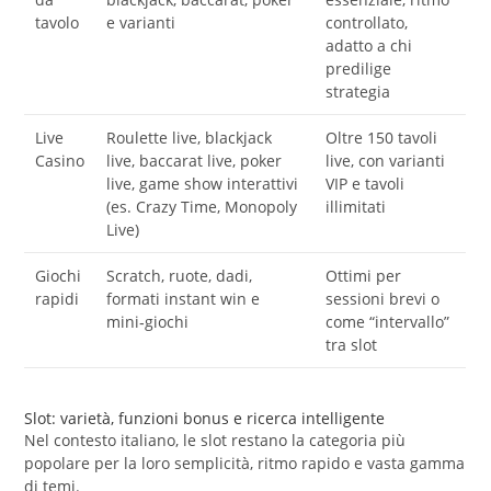
tavolo
e varianti
controllato,
adatto a chi
predilige
strategia
Live
Roulette live, blackjack
Oltre 150 tavoli
Casino
live, baccarat live, poker
live, con varianti
live, game show interattivi
VIP e tavoli
(es. Crazy Time, Monopoly
illimitati
Live)
Giochi
Scratch, ruote, dadi,
Ottimi per
rapidi
formati instant win e
sessioni brevi o
mini‑giochi
come “intervallo”
tra slot
Slot: varietà, funzioni bonus e ricerca intelligente
Nel contesto italiano, le slot restano la categoria più
popolare per la loro semplicità, ritmo rapido e vasta gamma
di temi.