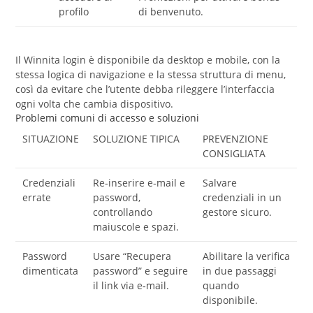
profilo
di benvenuto.
Il Winnita login è disponibile da desktop e mobile, con la
stessa logica di navigazione e la stessa struttura di menu,
così da evitare che l’utente debba rileggere l’interfaccia
ogni volta che cambia dispositivo.
Problemi comuni di accesso e soluzioni
SITUAZIONE
SOLUZIONE TIPICA
PREVENZIONE
CONSIGLIATA
Credenziali
Re‑inserire e‑mail e
Salvare
errate
password,
credenziali in un
controllando
gestore sicuro.
maiuscole e spazi.
Password
Usare “Recupera
Abilitare la verifica
dimenticata
password” e seguire
in due passaggi
il link via e‑mail.
quando
disponibile.