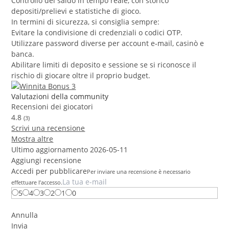
Controllo del saldo in tempo reale, con storico
depositi/prelievi e statistiche di gioco.
In termini di sicurezza, si consiglia sempre:
Evitare la condivisione di credenziali o codici OTP.
Utilizzare password diverse per account e‑mail, casinò e
banca.
Abilitare limiti di deposito e sessione se si riconosce il
rischio di giocare oltre il proprio budget.
Valutazioni della community
Recensioni dei giocatori
4.8
(3)
Scrivi una recensione
Mostra altre
Ultimo aggiornamento 2026-05-11
Aggiungi recensione
Accedi per pubblicare
Per inviare una recensione è necessario
effettuare l’accesso.
5
4
3
2
1
0
Annulla
Invia