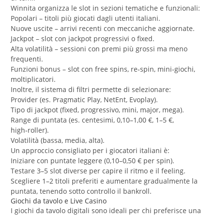
Winnita organizza le slot in sezioni tematiche e funzionali:
Popolari – titoli più giocati dagli utenti italiani.
Nuove uscite – arrivi recenti con meccaniche aggiornate.
Jackpot – slot con jackpot progressivi o fixed.
Alta volatilità – sessioni con premi più grossi ma meno
frequenti.
Funzioni bonus – slot con free spins, re‑spin, mini‑giochi,
moltiplicatori.
Inoltre, il sistema di filtri permette di selezionare:
Provider (es. Pragmatic Play, NetEnt, Evoplay).
Tipo di jackpot (fixed, progressivo, mini, major, mega).
Range di puntata (es. centesimi, 0,10–1,00 €, 1–5 €,
high‑roller).
Volatilità (bassa, media, alta).
Un approccio consigliato per i giocatori italiani è:
Iniziare con puntate leggere (0,10–0,50 € per spin).
Testare 3–5 slot diverse per capire il ritmo e il feeling.
Scegliere 1–2 titoli preferiti e aumentare gradualmente la
puntata, tenendo sotto controllo il bankroll.
Giochi da tavolo e Live Casino
I giochi da tavolo digitali sono ideali per chi preferisce una