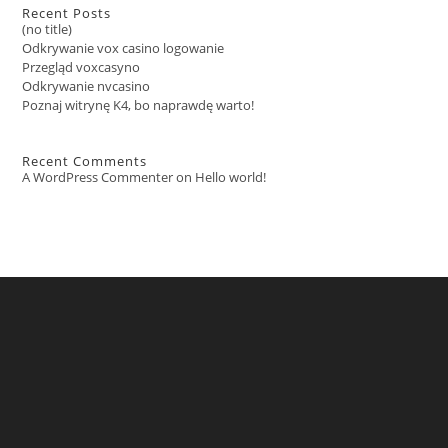
Recent Posts
(no title)
Odkrywanie vox casino logowanie
Przegląd voxcasyno
Odkrywanie nvcasino
Poznaj witrynę K4, bo naprawdę warto!
Recent Comments
A WordPress Commenter
on
Hello world!