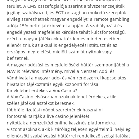
terület. A CMS összefoglalója szerint a távszerencsejáték
jogilag szabályozott, és EGT-országban működő szereplők
elvileg szerezhetnek magyar engedélyt; a remote gambling
adója 15% nettó játékbevétel alapján. A szabályozási és
engedélyezési megfelelés kérdése tehát kulcsfontosságú,
ezért a magyar játékosoknak érdemes minden esetben
ellenőrizniük az aktuális engedélyezési státuszt és az
országos megfelelést, mielőtt számlát nyitnak vagy
befizetnek.
A magyar adózási és megfelelőségi háttér szempontjából a
NAV is releváns intézmény, mivel a Nemzeti Adó- és
Vámhivatal a magyar adó- és vámrendszerrel kapcsolatos
hivatalos tájékoztatás egyik központi forrása.
Kinek lehet érdekes a Vox Casino?
A Vox Casino elsősorban azoknak lehet érdekes, akik:
széles játékválasztékot keresnek,
többféle fizetési módot szeretnének használni,
fontosnak tartják a live casino jelenlétét,
nyitottak a nemzetközi online kaszinós platformokra.
Viszont azoknak, akik kizárólag teljesen egyértelmű, helyileg
ellenőrzött szabályozási háttérrel rendelkező szolgáltatókat