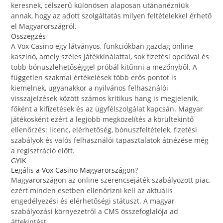
keresnek, célszerű különösen alaposan utánanézniük
annak, hogy az adott szolgáltatás milyen feltételekkel érhető
el Magyarországról.
Összegzés
A Vox Casino egy látványos, funkciókban gazdag online
kaszinó, amely széles játékkínálattal, sok fizetési opcióval és
több bónuszlehetőséggel próbál kitűnni a mezőnyből. A
független szakmai értékelések több erős pontot is
kiemelnek, ugyanakkor a nyilvános felhasználói
visszajelzések között számos kritikus hang is megjelenik,
főként a kifizetések és az ügyfélszolgálat kapcsán. Magyar
játékosként ezért a legjobb megközelítés a körültekintő
ellenőrzés: licenc, elérhetőség, bónuszfeltételek, fizetési
szabályok és valós felhasználói tapasztalatok átnézése még
a regisztráció előtt.
GYIK
Legális a Vox Casino Magyarországon?
Magyarországon az online szerencsejáték szabályozott piac,
ezért minden esetben ellenőrizni kell az aktuális
engedélyezési és elérhetőségi státuszt. A magyar
szabályozási környezetről a CMS összefoglalója ad
áttekintést.