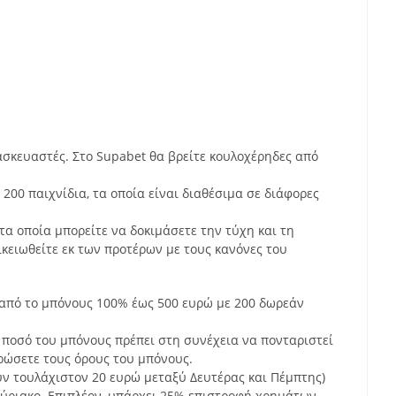
ασκευαστές. Στο Supabet θα βρείτε κουλοχέρηδες από
200 παιχνίδια, τα οποία είναι διαθέσιμα σε διάφορες
τα οποία μπορείτε να δοκιμάσετε την τύχη και τη
ικειωθείτε εκ των προτέρων με τους κανόνες του
 από το μπόνους 100% έως 500 ευρώ με 200 δωρεάν
 ποσό του μπόνους πρέπει στη συνέχεια να πονταριστεί
ηρώσετε τους όρους του μπόνους.
ν τουλάχιστον 20 ευρώ μεταξύ Δευτέρας και Πέμπτης)
ύριακο. Επιπλέον, υπάρχει 25% επιστροφή χρημάτων