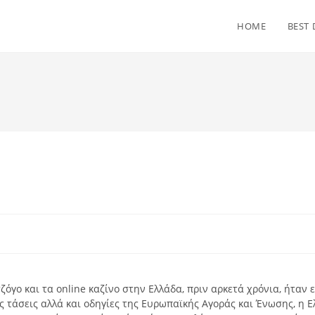
HOME
BEST 
γο και τα online καζίνο στην Ελλάδα, πριν αρκετά χρόνια, ήταν επ
ς τάσεις αλλά και οδηγίες της Ευρωπαϊκής Αγοράς και Ένωσης, η 