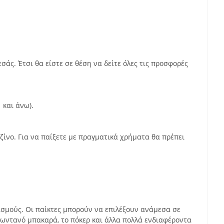
σάς. Έτσι θα είστε σε θέση να δείτε όλες τις προσφορές
 και άνω).
αζίνο. Για να παίξετε με πραγματικά χρήματα θα πρέπει
ρισμούς. Οι παίκτες μπορούν να επιλέξουν ανάμεσα σε
 ζωντανό μπακαρά, το πόκερ και άλλα πολλά ενδιαφέροντα