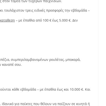
ύς στον τομέα των τυχερών παιχνιδιών.
ει τουλάχιστον τρεις ειδικές προσφορές την εβδομάδα –
καταθεση
– με έπαθλα από 100 € έως 5.000 €. Δεν
ραπέζια, συμπεριλαμβανομένων ρουλέτας, μπακαρά,
ν καναπέ σου.
ύνται κάθε εβδομάδα – με έπαθλα έως και 10.000 €. Και
. Ιδανικό για παίκτες που θέλουν να παίζουν σε κινητά ή