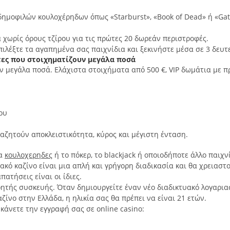
μοφιλών κουλοχέρηδων όπως «Starburst», «Book of Dead» ή «Gat
χωρίς όρους τζίρου για τις πρώτες 20 δωρεάν περιστροφές.
πιλέξτε τα αγαπημένα σας παιχνίδια και ξεκινήστε μέσα σε 3 δευτ
τες που στοιχηματίζουν μεγάλα ποσά
ζουν μεγάλα ποσά. Ελάχιστα στοιχήματα από 500 €, VIP δωμάτια με 
ου
ναζητούν αποκλειστικότητα, κύρος και μέγιστη ένταση.
τα
κουλοχερηδες
ή το πόκερ, το blackjack ή οποιοδήποτε άλλο παιχ
κό καζίνο είναι μια απλή και γρήγορη διαδικασία και θα χρειαστ
πατήσεις είναι οι ίδιες.
ητής συσκευής. Όταν δημιουργείτε έναν νέο διαδικτυακό λογαρια
ζίνο στην Ελλάδα, η ηλικία σας θα πρέπει να είναι 21 ετών.
κάνετε την εγγραφή σας σε online casino: