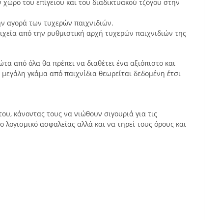
ον χώρο του επίγειου και του διαδικτυακού τζόγου στην
ην αγορά των τυχερών παιχνιδιών.
ιχεία από την ρυθμιστική αρχή τυχερών παιχνιδιών της
τα από όλα θα πρέπει να διαθέτει ένα αξιόπιστο και
μεγάλη γκάμα από παιχνίδια θεωρείται δεδομένη έτσι
ου, κάνοντας τους να νιώθουν σιγουριά για τις
χο λογισμικό ασφαλείας αλλά και να τηρεί τους όρους και