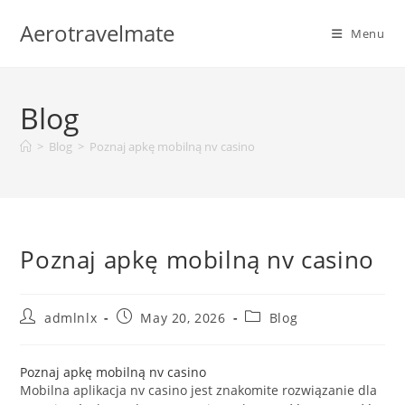
Skip
Aerotravelmate
to
Menu
content
Blog
>
Blog
>
Poznaj apkę mobilną nv casino
Poznaj apkę mobilną nv casino
Post
Post
Post
admlnlx
May 20, 2026
Blog
author:
published:
category:
Poznaj apkę mobilną nv casino
Mobilna aplikacja nv casino jest znakomite rozwiązanie dla