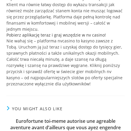
Klient ma równie łatwy dostęp do wykazu transakcji jak
również może zarządzać stanem konta nie musząc logować
się przez przeglądarkę. Platforma daje pełną kontrolę nad
finansami w komfortowej i mobilnej wersji – całość w
jednym miejscu.
Pobierz aplikację teraz i graj wszędzie w nv casino!
Nie wahaj się – platforma nvcasino to kasyno zawsze z
Tobą. Uruchom ją już teraz i uzyskaj dostęp do tysięcy gier,
sprawnych płatności a także unikalnych okazji mobilnych.
Całość trwa niecałą minutę, a daje szansę na długą
rozrywkę i szansę na prawdziwe wygrane. Kliknij poniższy
przycisk i sprawdź ofertę w świecie gier mobilnych nv
kasyno – od najpopularniejszych slotów po oferty specjalne
przeznaczone wyłącznie dla użytkowników!
YOU MIGHT ALSO LIKE
Eurofortune toi-meme autorise une agreable
aventure avant d’ailleurs que vous ayez engendre