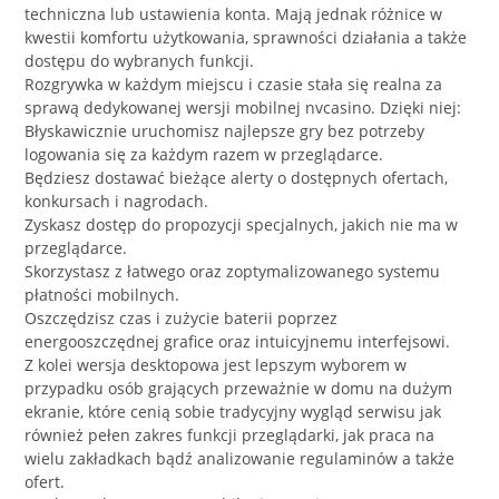
techniczna lub ustawienia konta. Mają jednak różnice w
kwestii komfortu użytkowania, sprawności działania a także
dostępu do wybranych funkcji.
Rozgrywka w każdym miejscu i czasie stała się realna za
sprawą dedykowanej wersji mobilnej nvcasino. Dzięki niej:
Błyskawicznie uruchomisz najlepsze gry bez potrzeby
logowania się za każdym razem w przeglądarce.
Będziesz dostawać bieżące alerty o dostępnych ofertach,
konkursach i nagrodach.
Zyskasz dostęp do propozycji specjalnych, jakich nie ma w
przeglądarce.
Skorzystasz z łatwego oraz zoptymalizowanego systemu
płatności mobilnych.
Oszczędzisz czas i zużycie baterii poprzez
energooszczędnej grafice oraz intuicyjnemu interfejsowi.
Z kolei wersja desktopowa jest lepszym wyborem w
przypadku osób grających przeważnie w domu na dużym
ekranie, które cenią sobie tradycyjny wygląd serwisu jak
również pełen zakres funkcji przeglądarki, jak praca na
wielu zakładkach bądź analizowanie regulaminów a także
ofert.