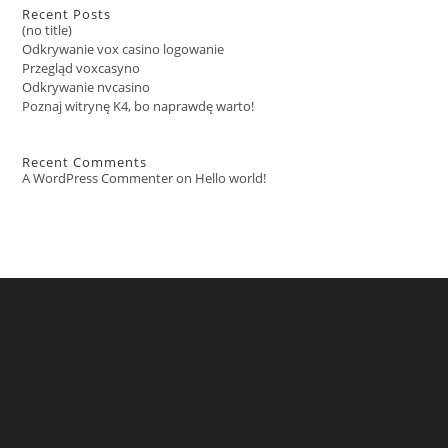
Recent Posts
(no title)
Odkrywanie vox casino logowanie
Przegląd voxcasyno
Odkrywanie nvcasino
Poznaj witrynę K4, bo naprawdę warto!
Recent Comments
A WordPress Commenter
on
Hello world!