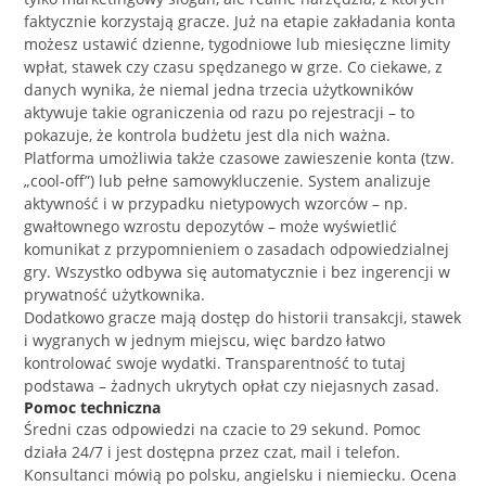
faktycznie korzystają gracze. Już na etapie zakładania konta
możesz ustawić dzienne, tygodniowe lub miesięczne limity
wpłat, stawek czy czasu spędzanego w grze. Co ciekawe, z
danych wynika, że niemal jedna trzecia użytkowników
aktywuje takie ograniczenia od razu po rejestracji – to
pokazuje, że kontrola budżetu jest dla nich ważna.
Platforma umożliwia także czasowe zawieszenie konta (tzw.
„cool-off”) lub pełne samowykluczenie. System analizuje
aktywność i w przypadku nietypowych wzorców – np.
gwałtownego wzrostu depozytów – może wyświetlić
komunikat z przypomnieniem o zasadach odpowiedzialnej
gry. Wszystko odbywa się automatycznie i bez ingerencji w
prywatność użytkownika.
Dodatkowo gracze mają dostęp do historii transakcji, stawek
i wygranych w jednym miejscu, więc bardzo łatwo
kontrolować swoje wydatki. Transparentność to tutaj
podstawa – żadnych ukrytych opłat czy niejasnych zasad.
Pomoc techniczna
Średni czas odpowiedzi na czacie to 29 sekund. Pomoc
działa 24/7 i jest dostępna przez czat, mail i telefon.
Konsultanci mówią po polsku, angielsku i niemiecku. Ocena