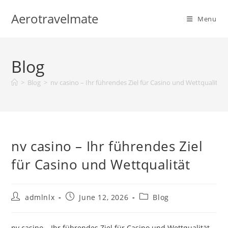
Skip
Aerotravelmate
to
Menu
content
Blog
>
Blog
>
nv casino – Ihr führendes Ziel für Casino und Wettqualität
nv casino – Ihr führendes Ziel
für Casino und Wettqualität
Post
Post
Post
admlnlx
June 12, 2026
Blog
author:
published:
category:
nv casino – Ihr führendes Ziel für Casino und Wettqualität