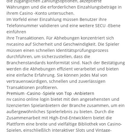
die zugänglichen Zahlungsoptionen, akzeptierte
Währungen und die erforderlichen Einzahlungsbeträge in
ihrem Casino -Konto untersuchen.
Im Vorfeld einer Einzahlung müssen Benutzer ihre
Telefonnummer validieren und eine weitere SECU -Ebene
einführen
ihre Transaktionen. Für Abhebungen konzentriert sich
nvcasino auf Sicherheit und Geschwindigkeit. Die Spieler
müssen einen schnellen Identitätsprüfungsprozess
durchführen, um sicherzustellen, dass die
Branchenstandards konformität sind. Nach der Bestätigung
werden die Abhebungen effizient verarbeitet und bieten
eine einfache Erfahrung. Sie können jedes Mal von
vertrauenswürdigen, schnellen und zuverlässigen
Transaktionen profitieren.
Premium -Casino -Spiele von Top -Anbietern
nv casino online login bietet mit den angesehensten und
lizenzierten Spielanbietern der Branche zusammen, um ein
außergewöhnliches Spielerlebnis zu bieten. Durch die
Zusammenarbeit mit High-End-Entwicklern bietet die
Plattform eine breite und vielfältige Bibliothek von Casino-
Spielen, einschließlich interaktiver Slots und Vintage-