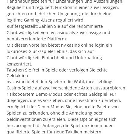
Handhabungszeiten für Einzahlungen und Auszahlungen.
Reguliert und reguliert: Funktion in einer zuverlässigen,
gerechten und ehrlichen Umgebung, die durch eine
legitime Gaming -Lizenz reguliert wird.
Ruf festgestellt: Zählen Sie auf die renommierte
Glaubwürdigkeit von nv casino als zuverlässige und
benutzerorientierte Plattform.
Mit diesen Vorteilen bietet nv casino online login ein
luxuriöses Glücksspielerlebnis, das sich auf
Glaubwürdigkeit, Einfachheit und Unterhaltung
konzentriert.
Tauchen Sie frei in Spiele oder verfolgen Sie echte
Geldaktion
nv casino bietet den Spielern die Wahl, ihre Lieblings-
Casino-Spiele auf zwei verschiedene Arten auszuprobieren:
risikoboartem Demo-Modus oder echtes Geldspiel. Für
diejenigen, die es vorziehen, ohne Investition zu erleben,
ermöglicht der Demo-Modus Sie, eine breite Palette von
Spielen zu erkunden, ohne die Anmeldung oder
Geldinvestitionen zu erzielen. Diese Option eignet sich
hervorragend für Anfänger, die Spielfunktionen oder
qualifizierte Spieler für neue Taktiken meistern.