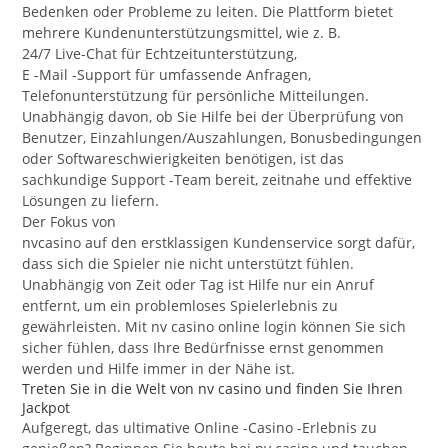
Bedenken oder Probleme zu leiten. Die Plattform bietet
mehrere Kundenunterstützungsmittel, wie z. B.
24/7 Live-Chat für Echtzeitunterstützung,
E -Mail -Support für umfassende Anfragen,
Telefonunterstützung für persönliche Mitteilungen.
Unabhängig davon, ob Sie Hilfe bei der Überprüfung von
Benutzer, Einzahlungen/Auszahlungen, Bonusbedingungen
oder Softwareschwierigkeiten benötigen, ist das
sachkundige Support -Team bereit, zeitnahe und effektive
Lösungen zu liefern.
Der Fokus von
nvcasino auf den erstklassigen Kundenservice sorgt dafür,
dass sich die Spieler nie nicht unterstützt fühlen.
Unabhängig von Zeit oder Tag ist Hilfe nur ein Anruf
entfernt, um ein problemloses Spielerlebnis zu
gewährleisten. Mit nv casino online login können Sie sich
sicher fühlen, dass Ihre Bedürfnisse ernst genommen
werden und Hilfe immer in der Nähe ist.
Treten Sie in die Welt von nv casino und finden Sie Ihren
Jackpot
Aufgeregt, das ultimative Online -Casino -Erlebnis zu