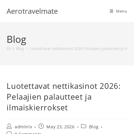
Skip
Aerotravelmate
to
Menu
content
Blog
>
Blog
>
Luotettavat nettikasinot 2026: Pelaajien palautteet ja ilmai
Luotettavat nettikasinot 2026:
Pelaajien palautteet ja
ilmaiskierrokset
Post
Post
Post
admlnlx
May 23, 2026
Blog
author:
published:
category:
Post