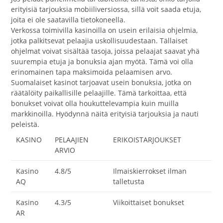
erityisiä tarjouksia mobiiliversiossa, sillä voit saada etuja,
joita ei ole saatavilla tietokoneella.
Verkossa toimivilla kasinoilla on usein erilaisia ohjelmia,
jotka palkitsevat pelaajia uskollisuudestaan. Tällaiset
ohjelmat voivat sisältää tasoja, joissa pelaajat saavat yhä
suurempia etuja ja bonuksia ajan myötä. Tämä voi olla
erinomainen tapa maksimoida pelaamisen arvo.
Suomalaiset kasinot tarjoavat usein bonuksia, jotka on
räätälöity paikallisille pelaajille. Tämä tarkoittaa, että
bonukset voivat olla houkuttelevampia kuin muilla
markkinoilla. Hyödynnä näitä erityisiä tarjouksia ja nauti
peleistä.
KASINO
PELAAJIEN
ERIKOISTARJOUKSET
ARVIO
Kasino
4.8/5
Ilmaiskierrokset ilman
AQ
talletusta
Kasino
4.3/5
Viikoittaiset bonukset
AR