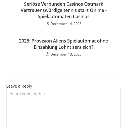
Seriöse Verbunden Casinos Ostmark
Vertrauenswürdige tennis stars Online -
Spielautomaten Casinos
December 14, 2025
2025: Provision Aliens Spielautomat ohne
Einzahlung Lohnt sera sich?
December 13, 2025
Leave a Reply
Comment