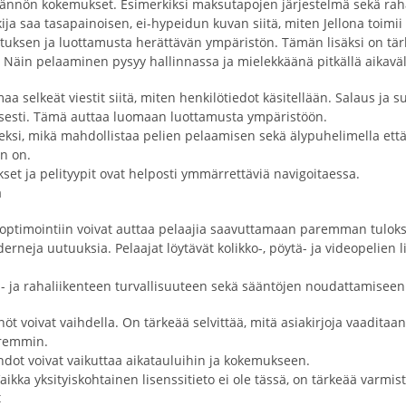
ännön kokemukset. Esimerkiksi maksutapojen järjestelmä sekä rahans
ija saa tasapainoisen, ei-hypeidun kuvan siitä, miten Jellona toimii
loituksen ja luottamusta herättävän ympäristön. Tämän lisäksi on tär
 Näin pelaaminen pysyy hallinnassa ja mielekkäänä pitkällä aikaväli
a selkeät viestit siitä, miten henkilötiedot käsitellään. Salaus ja s
lisesti. Tämä auttaa luomaan luottamusta ympäristöön.
si, mikä mahdollistaa pelien pelaamisen sekä älypuhelimella että t
än on.
set ja pelityypit ovat helposti ymmärrettäviä navigoitaessa.
a
optimointiin voivat auttaa pelaajia saavuttamaan paremman tuloks
erneja uutuuksia. Pelaajat löytävät kolikko-, pöytä- ja videopelien l
 peli- ja rahaliikenteen turvallisuuteen sekä sääntöjen noudattamiseen
nöt voivat vaihdella. On tärkeää selvittää, mitä asiakirjoja vaaditaan
aremmin.
ehdot voivat vaikuttaa aikatauluihin ja kokemukseen.
aikka yksityiskohtainen lisenssitieto ei ole tässä, on tärkeää varmi
t