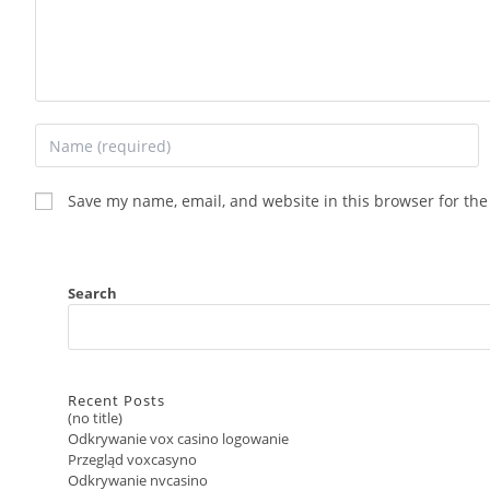
Enter
your
name
Save my name, email, and website in this browser for the
or
username
to
comment
Search
Recent Posts
(no title)
Odkrywanie vox casino logowanie
Przegląd voxcasyno
Odkrywanie nvcasino