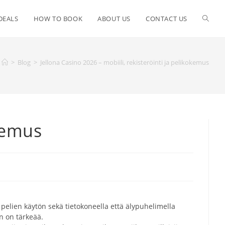
Toggle
DEALS
HOW TO BOOK
ABOUT US
CONTACT US
websit
>
Blog
>
Jellona Casino 2026 – mobiili, rekisteröinti ja pelikokemus
search
okemus
 pelien käytön sekä tietokoneella että älypuhelimella
n on tärkeää.