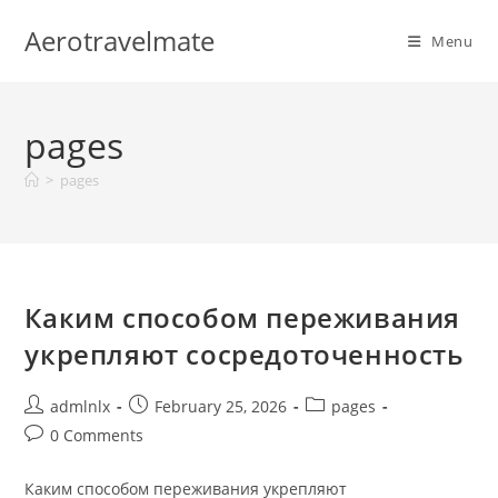
Skip
Aerotravelmate
to
Menu
content
pages
>
pages
Каким способом переживания
укрепляют сосредоточенность
Post
Post
Post
admlnlx
February 25, 2026
pages
author:
published:
category:
Post
0 Comments
comments:
Каким способом переживания укрепляют