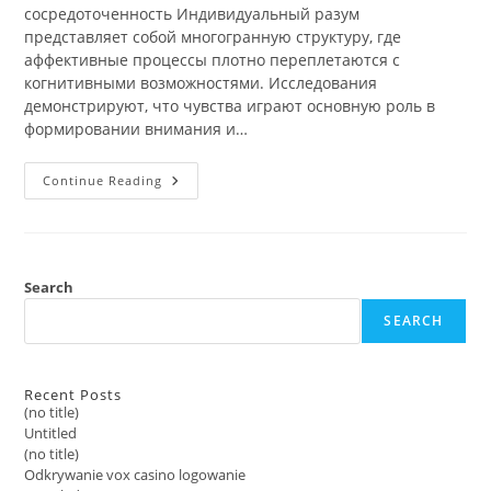
сосредоточенность Индивидуальный разум
представляет собой многогранную структуру, где
аффективные процессы плотно переплетаются с
когнитивными возможностями. Исследования
демонстрируют, что чувства играют основную роль в
формировании внимания и…
Каким
Continue Reading
Способом
Переживания
Укрепляют
Сосредоточенность
Search
SEARCH
Recent Posts
(no title)
Untitled
(no title)
Odkrywanie vox casino logowanie