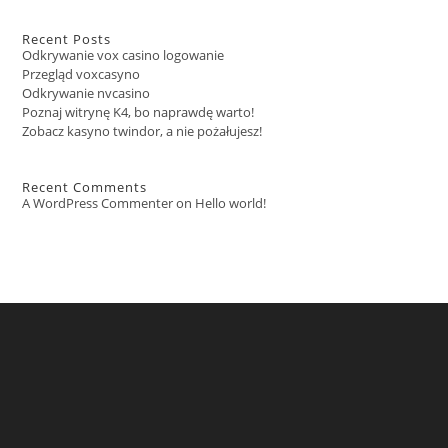
Recent Posts
Odkrywanie vox casino logowanie
Przegląd voxcasyno
Odkrywanie nvcasino
Poznaj witrynę K4, bo naprawdę warto!
Zobacz kasyno twindor, a nie pożałujesz!
Recent Comments
A WordPress Commenter
on
Hello world!