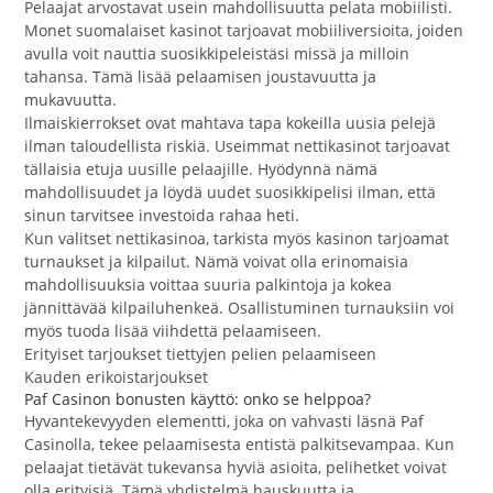
Pelaajat arvostavat usein mahdollisuutta pelata mobiilisti.
Monet suomalaiset kasinot tarjoavat mobiiliversioita, joiden
avulla voit nauttia suosikkipeleistäsi missä ja milloin
tahansa. Tämä lisää pelaamisen joustavuutta ja
mukavuutta.
Ilmaiskierrokset ovat mahtava tapa kokeilla uusia pelejä
ilman taloudellista riskiä. Useimmat nettikasinot tarjoavat
tällaisia etuja uusille pelaajille. Hyödynnä nämä
mahdollisuudet ja löydä uudet suosikkipelisi ilman, että
sinun tarvitsee investoida rahaa heti.
Kun valitset nettikasinoa, tarkista myös kasinon tarjoamat
turnaukset ja kilpailut. Nämä voivat olla erinomaisia
mahdollisuuksia voittaa suuria palkintoja ja kokea
jännittävää kilpailuhenkeä. Osallistuminen turnauksiin voi
myös tuoda lisää viihdettä pelaamiseen.
Erityiset tarjoukset tiettyjen pelien pelaamiseen
Kauden erikoistarjoukset
Paf Casinon bonusten käyttö: onko se helppoa?
Hyvantekevyyden elementti, joka on vahvasti läsnä Paf
Casinolla, tekee pelaamisesta entistä palkitsevampaa. Kun
pelaajat tietävät tukevansa hyviä asioita, pelihetket voivat
olla erityisiä. Tämä yhdistelmä hauskuutta ja