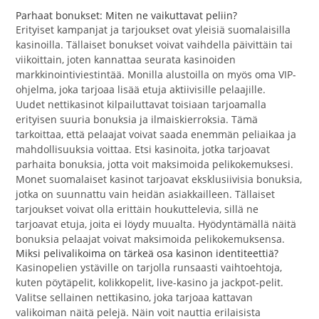
Parhaat bonukset: Miten ne vaikuttavat peliin?
Erityiset kampanjat ja tarjoukset ovat yleisiä suomalaisilla
kasinoilla. Tällaiset bonukset voivat vaihdella päivittäin tai
viikoittain, joten kannattaa seurata kasinoiden
markkinointiviestintää. Monilla alustoilla on myös oma VIP-
ohjelma, joka tarjoaa lisää etuja aktiivisille pelaajille.
Uudet nettikasinot kilpailuttavat toisiaan tarjoamalla
erityisen suuria bonuksia ja ilmaiskierroksia. Tämä
tarkoittaa, että pelaajat voivat saada enemmän peliaikaa ja
mahdollisuuksia voittaa. Etsi kasinoita, jotka tarjoavat
parhaita bonuksia, jotta voit maksimoida pelikokemuksesi.
Monet suomalaiset kasinot tarjoavat eksklusiivisia bonuksia,
jotka on suunnattu vain heidän asiakkailleen. Tällaiset
tarjoukset voivat olla erittäin houkuttelevia, sillä ne
tarjoavat etuja, joita ei löydy muualta. Hyödyntämällä näitä
bonuksia pelaajat voivat maksimoida pelikokemuksensa.
Miksi pelivalikoima on tärkeä osa kasinon identiteettiä?
Kasinopelien ystäville on tarjolla runsaasti vaihtoehtoja,
kuten pöytäpelit, kolikkopelit, live-kasino ja jackpot-pelit.
Valitse sellainen nettikasino, joka tarjoaa kattavan
valikoiman näitä pelejä. Näin voit nauttia erilaisista