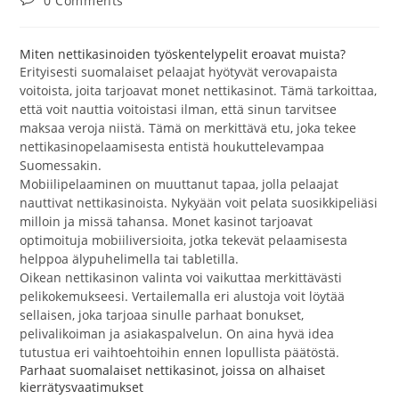
0 Comments
comments:
Miten nettikasinoiden työskentelypelit eroavat muista?
Erityisesti suomalaiset pelaajat hyötyvät verovapaista
voitoista, joita tarjoavat monet nettikasinot. Tämä tarkoittaa,
että voit nauttia voitoistasi ilman, että sinun tarvitsee
maksaa veroja niistä. Tämä on merkittävä etu, joka tekee
nettikasinopelaamisesta entistä houkuttelevampaa
Suomessakin.
Mobiilipelaaminen on muuttanut tapaa, jolla pelaajat
nauttivat nettikasinoista. Nykyään voit pelata suosikkipeliäsi
milloin ja missä tahansa. Monet kasinot tarjoavat
optimoituja mobiiliversioita, jotka tekevät pelaamisesta
helppoa älypuhelimella tai tabletilla.
Oikean nettikasinon valinta voi vaikuttaa merkittävästi
pelikokemukseesi. Vertailemalla eri alustoja voit löytää
sellaisen, joka tarjoaa sinulle parhaat bonukset,
pelivalikoiman ja asiakaspalvelun. On aina hyvä idea
tutustua eri vaihtoehtoihin ennen lopullista päätöstä.
Parhaat suomalaiset nettikasinot, joissa on alhaiset
kierrätysvaatimukset