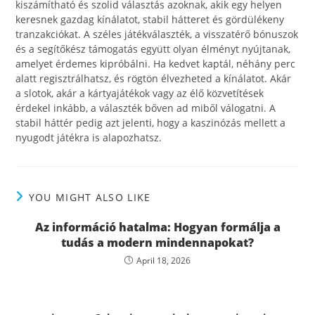
kiszámítható és szolid választás azoknak, akik egy helyen
keresnek gazdag kínálatot, stabil hátteret és gördülékeny
tranzakciókat. A széles játékválaszték, a visszatérő bónuszok
és a segítőkész támogatás együtt olyan élményt nyújtanak,
amelyet érdemes kipróbálni. Ha kedvet kaptál, néhány perc
alatt regisztrálhatsz, és rögtön élvezheted a kínálatot. Akár
a slotok, akár a kártyajátékok vagy az élő közvetítések
érdekel inkább, a választék bőven ad miből válogatni. A
stabil háttér pedig azt jelenti, hogy a kaszinózás mellett a
nyugodt játékra is alapozhatsz.
YOU MIGHT ALSO LIKE
Az információ hatalma: Hogyan formálja a
tudás a modern mindennapokat?
April 18, 2026