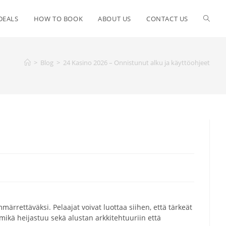
Toggle
DEALS
HOW TO BOOK
ABOUT US
CONTACT US
websit
>
Blog
>
24 Kasino 2026 – Onnistunut alku ja käyttöohjeet
search
märrettäväksi. Pelaajat voivat luottaa siihen, että tärkeät
 mikä heijastuu sekä alustan arkkitehtuuriin että