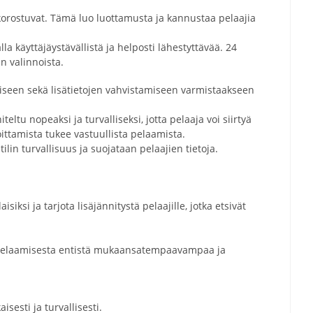
korostuvat. Tämä luo luottamusta ja kannustaa pelaajia
la käyttäjäystävällistä ja helposti lähestyttävää. 24
n valinnoista.
umiseen sekä lisätietojen vahvistamiseen varmistaakseen
eltu nopeaksi ja turvalliseksi, jotta pelaaja voi siirtyä
ttamista tukee vastuullista pelaamista.
ilin turvallisuus ja suojataan pelaajien tietoja.
ksi ja tarjota lisäjännitystä pelaajille, jotka etsivät
ä pelaamisesta entistä mukaansatempaavampaa ja
sesti ja turvallisesti.