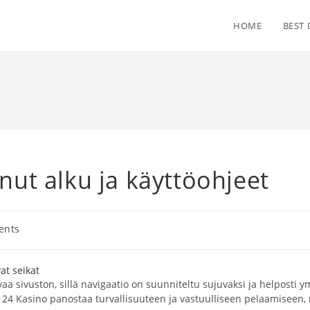
HOME
BEST 
nut alku ja käyttöohjeet
ents
at seikat
aa sivuston, sillä navigaatio on suunniteltu sujuvaksi ja helposti ym
äksi 24 Kasino panostaa turvallisuuteen ja vastuulliseen pelaamiseen,