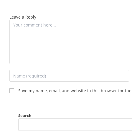
Leave a Reply
Comment
Enter
your
name
Save my name, email, and website in this browser for the
or
username
to
comment
Search